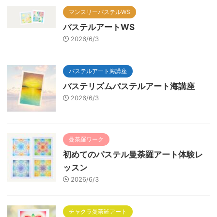
マンスリーパステルWS
パステルアートWS
2026/6/3
パステルアート海講座
パステリズムパステルアート海講座
2026/6/3
曼荼羅ワーク
初めてのパステル曼荼羅アート体験レ
ッスン
2026/6/3
チャクラ曼荼羅アート