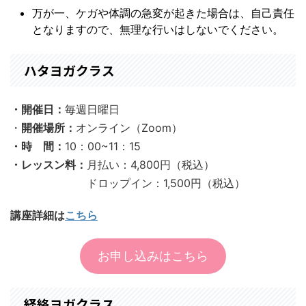
万が一、ケガや体調の急変が起きた場合は、自己責任
となりますので、無理な行いはしないでください。
ハタヨガクラス
・開催日：
毎週日曜日
・
開催場所：
オンライン（Zoom）
・時 間：
10：00~11：15
・レッスン料：
月払い：4,800円（税込）
ドロップイン：1,500円
（税込）
講座詳細は
こちら
お申し込みはこちら
経絡ヨガクラス