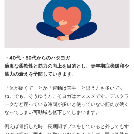
・40代・50代からのハタヨガ
適度な柔軟性と筋力の向上を目的とし、更年期症状緩和や
筋力の衰えを予防していきます。
「体が硬くて」とか「運動は苦手」と思う方も多いです
ね。でも、そうゆう方こそヨガはオススメです。デスクワ
ークなど座っている時間が多いと使っていない筋肉が硬く
なってしまい可動域も低下してしまいます。
例えば骨折した時、長期間ギプスをしていると外してもす