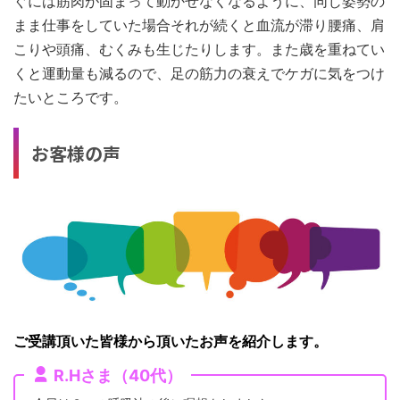
ぐには筋肉が固まって動かせなくなるように、同じ姿勢の
まま仕事をしていた場合それが続くと血流が滞り腰痛、肩
こりや頭痛、むくみも生じたりします。また歳を重ねてい
くと運動量も減るので、足の筋力の衰えでケガに気をつけ
たいところです。
お客様の声
ご受講頂いた皆様から頂いたお声を紹介します。
R.Hさま（40代）