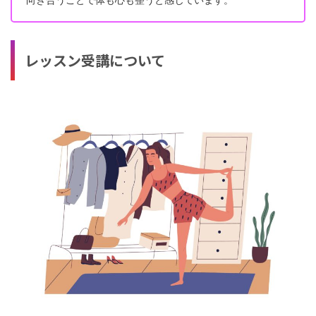
レッスン受講について