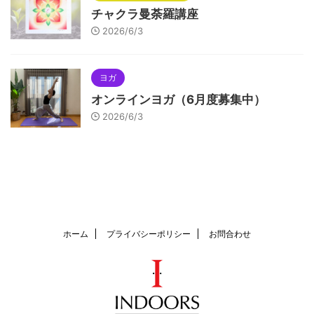
チャクラ曼荼羅講座
2026/6/3
ヨガ
オンラインヨガ（6月度募集中）
2026/6/3
ホーム
プライバシーポリシー
お問合わせ