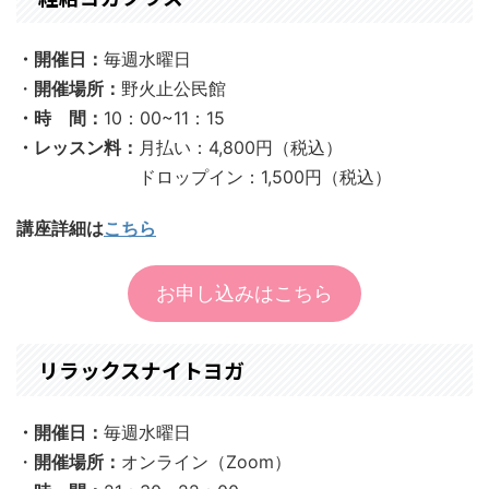
・開催日：
毎週水曜日
・
開催場所：
野火止公民館
・時 間：
10：00~11：15
・レッスン料：
月払い：4,800円（税込）
ドロップイン：1,500円（税込）
講座詳細は
こちら
お申し込みはこちら
リラックスナイトヨガ
・開催日：
毎週水曜日
・
開催場所：
オンライン（Zoom）