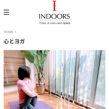
HOME
>
心とヨガ