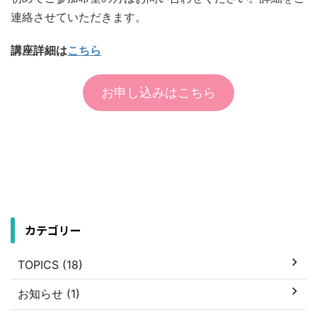
連絡させていただきます。
講座詳細は
こちら
お申し込みはこちら
カテゴリー
TOPICS (18)
お知らせ (1)