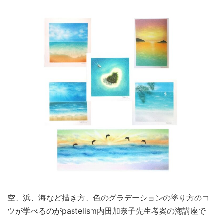
空、浜、海など描き方、色のグラデーションの塗り方のコ
ツが学べるのがpastelism内田加奈子先生考案の海講座で