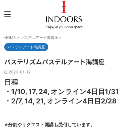
HOME
>
パステルアート海講座
>
パステルアート海講座
パステリズムパステルアート海講座
2026-01-12
日程
・1/10, 17, 24, オンライン4日目1/31
・2/7, 14, 21, オンライン4日目2/28
※分割やリクエスト開講も受付しています。