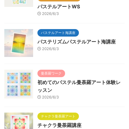
パステルアートWS
2026/6/3
パステルアート海講座
パステリズムパステルアート海講座
2026/6/3
曼荼羅ワーク
初めてのパステル曼荼羅アート体験レ
ッスン
2026/6/3
チャクラ曼荼羅アート
チャクラ曼荼羅講座