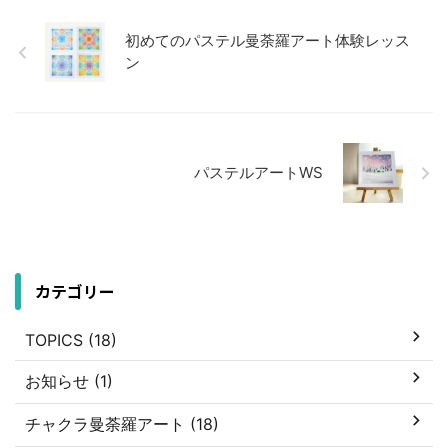
初めてのパステル曼荼羅アート体験レッス
ン
パステルアートWS
カテゴリー
TOPICS (18)
お知らせ (1)
チャクラ曼荼羅アート (18)