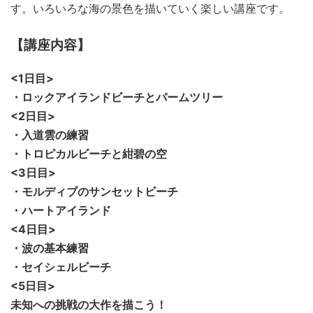
す。いろいろな海の景色を描いていく楽しい講座です。
【講座内容】
<1日目>
・ロックアイランドビーチとパームツリー
<2日目>
・入道雲の練習
・トロピカルビーチと紺碧の空
<3日目>
・モルディブのサンセットビーチ
・ハートアイランド
<4日目>
・波の基本練習
・セイシェルビーチ
<5日目>
未知への挑戦の大作を描こう！