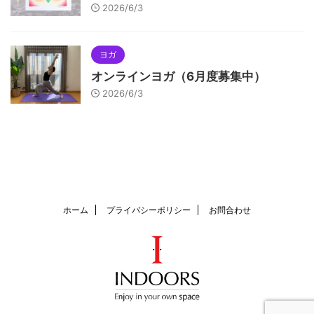
2026/6/3
ヨガ
オンラインヨガ（6月度募集中）
2026/6/3
ホーム
プライバシーポリシー
お問合わせ