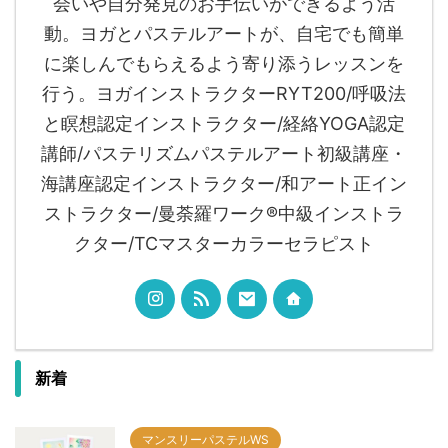
会いや自分発見のお手伝いができるよう活
動。ヨガとパステルアートが、自宅でも簡単
に楽しんでもらえるよう寄り添うレッスンを
行う。ヨガインストラクターRYT200/呼吸法
と瞑想認定インストラクター/経絡YOGA認定
講師/パステリズムパステルアート初級講座・
海講座認定インストラクター/和アート正イン
ストラクター/曼荼羅ワーク®︎中級インストラ
クター/TCマスターカラーセラピスト
新着
マンスリーパステルWS