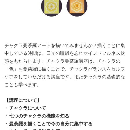
チャクラ曼荼羅アートを描いてみませんか？描くことに集
中している時間は、日々の喧騒を忘れマインドフルネス状
態をもたらします。チャクラ曼荼羅講座は、チャクラの
「色」を曼荼羅に描くことで、チャクラバランスをセルフ
ケアをしていただける講座です。またチャクラの基礎的な
ことも学べます。
【講座について】
・チャクラについて
・七つのチャクラの機能を知る
・曼荼羅を描くことで今の自分に集中する