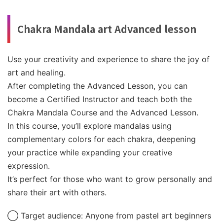
Chakra Mandala art Advanced lesson
Use your creativity and experience to share the joy of
art and healing.
After completing the Advanced Lesson, you can
become a Certified Instructor and teach both the
Chakra Mandala Course and the Advanced Lesson.
In this course, you’ll explore mandalas using
complementary colors for each chakra, deepening
your practice while expanding your creative
expression.
It’s perfect for those who want to grow personally and
share their art with others.
◯ Target audience: Anyone from pastel art beginners