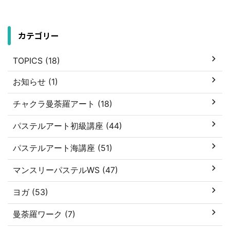
カテゴリー
TOPICS (18)
お知らせ (1)
チャクラ曼荼羅アート (18)
パステルアート初級講座 (44)
パステルアート海講座 (51)
マンスリーパステルWS (47)
ヨガ (53)
曼荼羅ワーク (7)