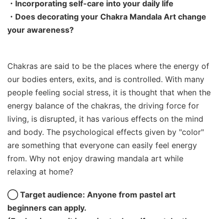
・Incorporating self-care into your daily life
・Does decorating your Chakra Mandala Art change
your awareness?
Chakras are said to be the places where the energy of
our bodies enters, exits, and is controlled. With many
people feeling social stress, it is thought that when the
energy balance of the chakras, the driving force for
living, is disrupted, it has various effects on the mind
and body. The psychological effects given by "color"
are something that everyone can easily feel energy
from. Why not enjoy drawing mandala art while
relaxing at home?
◯ Target audience: Anyone from pastel art
beginners can apply.