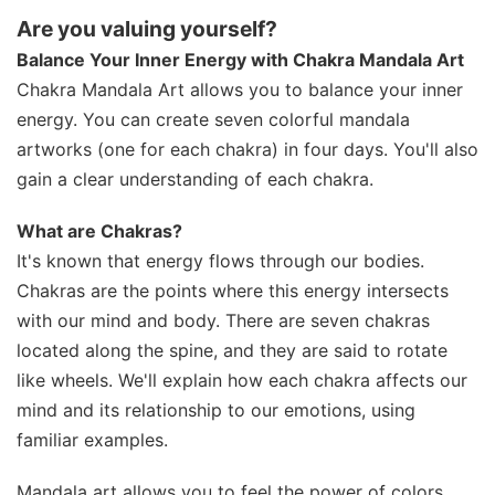
Are you valuing yourself?
Balance Your Inner Energy with Chakra Mandala Art
Chakra Mandala Art allows you to balance your inner
energy. You can create seven colorful mandala
artworks (one for each chakra) in four days. You'll also
gain a clear understanding of each chakra.
What are Chakras?
It's known that energy flows through our bodies.
Chakras are the points where this energy intersects
with our mind and body. There are seven chakras
located along the spine, and they are said to rotate
like wheels. We'll explain how each chakra affects our
mind and its relationship to our emotions, using
familiar examples.
Mandala art allows you to feel the power of colors