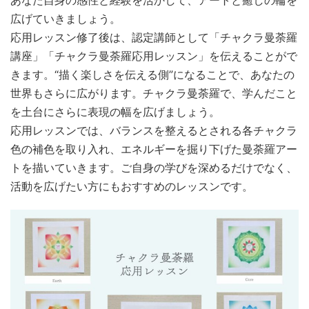
広げていきましょう。
応用レッスン修了後は、認定講師として「チャクラ曼荼羅
講座」「チャクラ曼荼羅応用レッスン」を伝えることがで
きます。“描く楽しさを伝える側”になることで、あなたの
世界もさらに広がります。チャクラ曼荼羅で、学んだこと
を土台にさらに表現の幅を広げましょう。
応用レッスンでは、バランスを整えるとされる各チャクラ
色の補色を取り入れ、エネルギーを掘り下げた曼荼羅アー
トを描いていきます。ご自身の学びを深めるだけでなく、
活動を広げたい方にもおすすめのレッスンです。