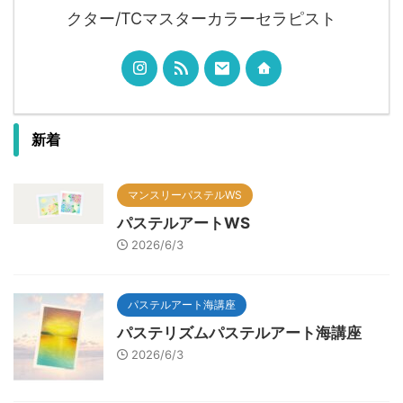
クター/TCマスターカラーセラピスト
新着
マンスリーパステルWS
パステルアートWS
2026/6/3
パステルアート海講座
パステリズムパステルアート海講座
2026/6/3