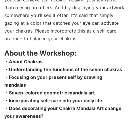
than relying on others. And try displaying your artwork
somewhere you'll see it often. It's said that simply
gazing at a color that catches your eye can activate
your chakras. Please incorporate this as a self-care
practice to balance your chakras.
About the Workshop:
・About Chakras
・Understanding the functions of the seven chakras
・Focusing on your present self by drawing
mandalas
・Seven-colored geometric mandala art
・Incorporating self-care into your daily life
・Does decorating your Chakra Mandala Art change
your awareness?