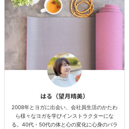
はる（望月晴美）
2008年とヨガに出会い、会社員生活のかたわ
ら様々なヨガを学びインストラクターにな
る。40代・50代の体と心の変化に心身のバラ