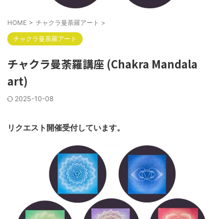
HOME
>
チャクラ曼荼羅アート
>
チャクラ曼荼羅アート
チャクラ曼荼羅講座 (Chakra Mandala
art)
2025-10-08
リクエスト開催受付しています。