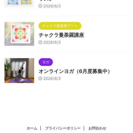
2026/6/3
チャクラ曼荼羅アート
チャクラ曼荼羅講座
2026/6/3
ヨガ
オンラインヨガ（6月度募集中）
2026/6/3
ホーム
プライバシーポリシー
お問合わせ