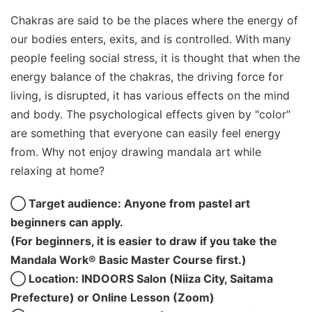
Chakras are said to be the places where the energy of
our bodies enters, exits, and is controlled. With many
people feeling social stress, it is thought that when the
energy balance of the chakras, the driving force for
living, is disrupted, it has various effects on the mind
and body. The psychological effects given by "color"
are something that everyone can easily feel energy
from. Why not enjoy drawing mandala art while
relaxing at home?
◯ Target audience: Anyone from pastel art
beginners can apply.
(For beginners, it is easier to draw if you take the
Mandala Work® Basic Master Course first.)
◯ Location: INDOORS Salon (Niiza City, Saitama
Prefecture) or Online Lesson (Zoom)