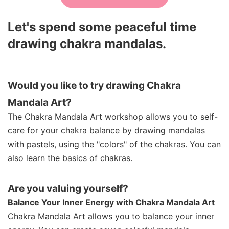
Let's spend some peaceful time
drawing chakra mandalas.
Would you like to try drawing Chakra
Mandala Art?
The Chakra Mandala Art workshop allows you to self-
care for your chakra balance by drawing mandalas
with pastels, using the "colors" of the chakras. You can
also learn the basics of chakras.
Are you valuing yourself?
Balance Your Inner Energy with Chakra Mandala Art
Chakra Mandala Art allows you to balance your inner