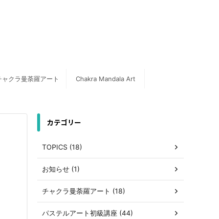
チャクラ曼荼羅アート
Chakra Mandala Art
カテゴリー
TOPICS (18)
お知らせ (1)
チャクラ曼荼羅アート (18)
パステルアート初級講座 (44)