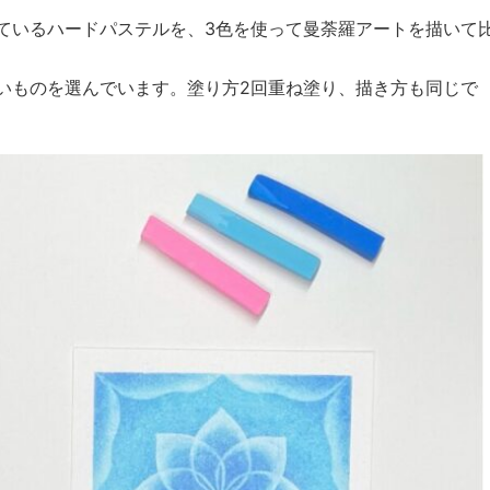
ているハードパステルを、3色を使って曼荼羅アートを描いて
いものを選んでいます。塗り方2回重ね塗り、描き方も同じで