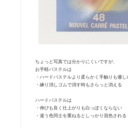
ちょっと写真では分かりにくいですが、
お手軽パステルは
・ハードパステルより柔らかく手触りも優し
・練り消しゴムで消す時もさらっと消える
ハードパステルは
・伸びも良く仕上がりも白っぽくならない
・違う色同士を重ねるとしっかり混色される