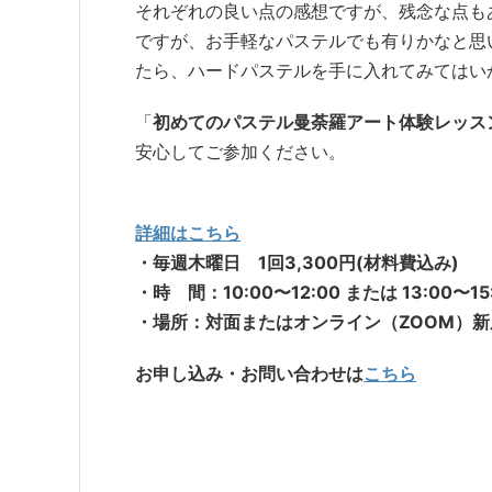
それぞれの良い点の感想ですが、残念な点も
ですが、お手軽なパステルでも有りかなと思
たら、ハードパステルを手に入れてみてはい
「
初めてのパステル曼荼羅アート体験レッス
安心してご参加ください。
詳細はこちら
・毎週木曜日 1回3,300円(材料費込み)
・時 間：10:00〜12:00 または 13:00〜15
・場所：対面またはオンライン（ZOOM）
お申し込み・お問い合わせは
こちら