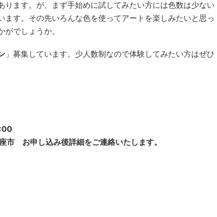
あります。が、まず手始めに試してみたい方には色数は少ない
います。その先いろんな色を使ってアートを楽しみたいと思っ
かがでしょうか。
ン
」募集しています。少人数制なので体験してみたい方はぜひ
:00
新座市 お申し込み後詳細をご連絡いたします。