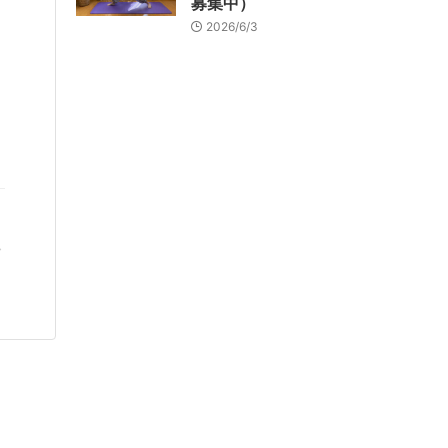
募集中）
2026/6/3