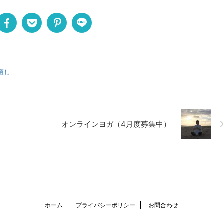
癒し
オンラインヨガ（4月度募集中）
ホーム
プライバシーポリシー
お問合わせ