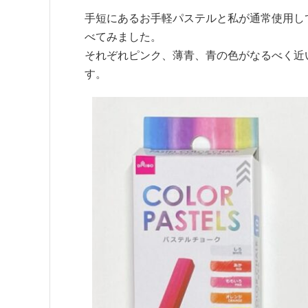
手短にあるお手軽パステルと私が通常使用し
べてみました。
それぞれピンク、薄青、青の色がなるべく近
す。